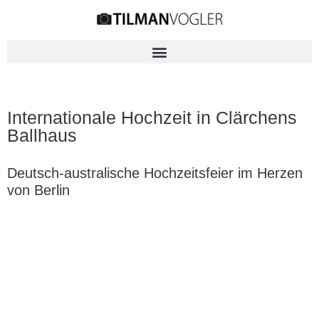
Internationale Hochzeit in Clärchens
Ballhaus
Deutsch-australische Hochzeitsfeier im Herzen
von Berlin