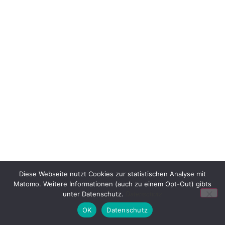
Diese Webseite nutzt Cookies zur statistischen Analyse mit
Matomo. Weitere Informationen (auch zu einem Opt-Out) gibts
unter Datenschutz.
Datenschutz
OK
Datenschutz