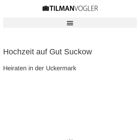
Hochzeit auf Gut Suckow
Heiraten in der Uckermark