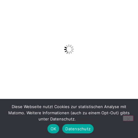
Diese Webseite nutzt Cookies zur statistischen Analyse mit
Matomo. Weitere Informationen (auch zu einem Opt-Out) gibts
unter Datenschutz.
Datenschutz
OK
Datenschutz