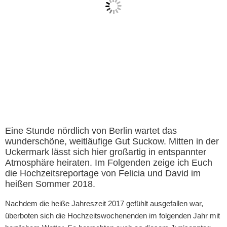
Eine Stunde nördlich von Berlin wartet das
wunderschöne, weitläufige Gut Suckow. Mitten in der
Uckermark lässt sich hier großartig in entspannter
Atmosphäre heiraten. Im Folgenden zeige ich Euch
die Hochzeitsreportage von Felicia und David im
heißen Sommer 2018.
Nachdem die heiße Jahreszeit 2017 gefühlt ausgefallen war,
überboten sich die Hochzeitswochenenden im folgenden Jahr mit