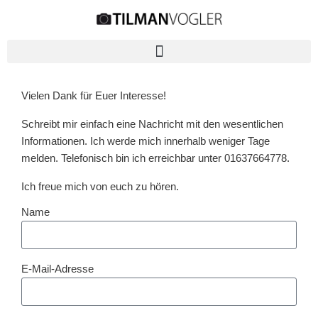
Vielen Dank für Euer Interesse!
Schreibt mir einfach eine Nachricht mit den wesentlichen
Informationen. Ich werde mich innerhalb weniger Tage
melden. Telefonisch bin ich erreichbar unter 01637664778.
Ich freue mich von euch zu hören.
Name
E-Mail-Adresse