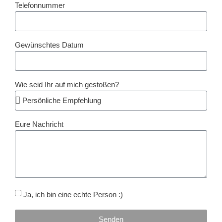
Telefonnummer
Gewünschtes Datum
Wie seid Ihr auf mich gestoßen?
Eure Nachricht
Ja, ich bin eine echte Person :)
Senden